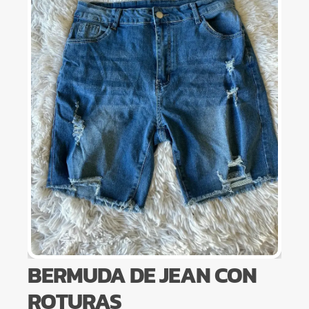
BERMUDA DE JEAN CON
ROTURAS