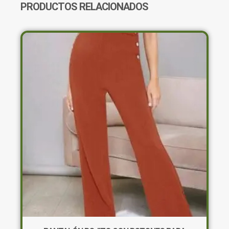
PRODUCTOS RELACIONADOS