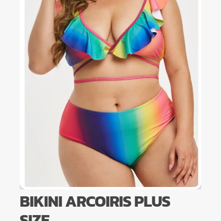
BIKINI ARCOIRIS PLUS
SIZE