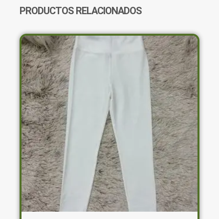
PRODUCTOS RELACIONADOS