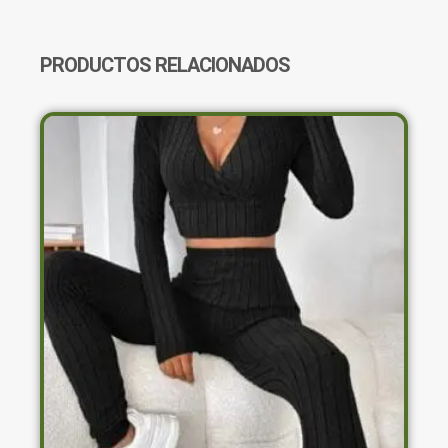
CANTIDAD
PRODUCTOS RELACIONADOS