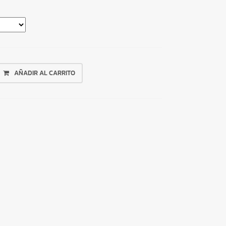
AÑADIR AL CARRITO