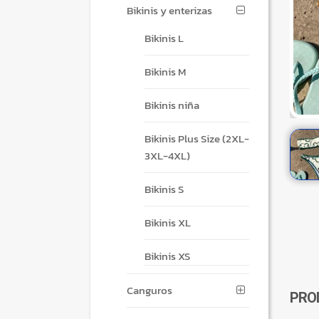
Bikinis y enterizas
Bikinis L
Bikinis M
Bikinis niña
Bikinis Plus Size (2XL-
3XL-4XL)
Bikinis S
Bikinis XL
Bikinis XS
Canguros
PRO