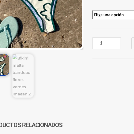
BIKINI
MALLA
BANDEAU
FLORES
VERDES
CANTIDAD
DUCTOS RELACIONADOS