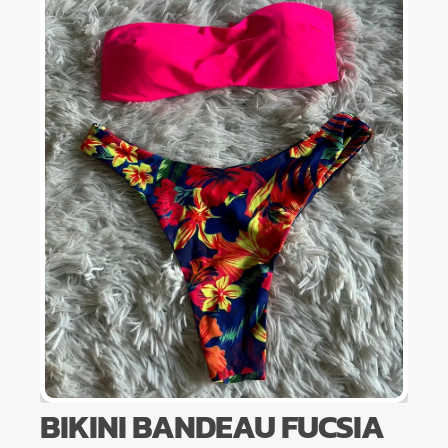
BIKINI BANDEAU FUCSIA