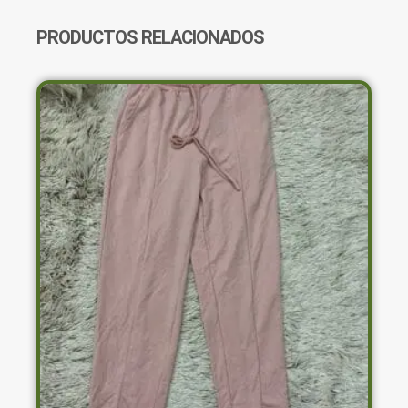
FLOREADO
CANTIDAD
PRODUCTOS RELACIONADOS