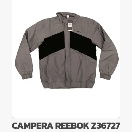
CAMPERA REEBOK Z36727