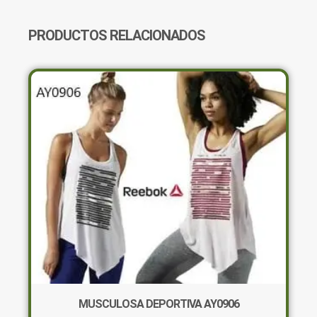
PRODUCTOS RELACIONADOS
MUSCULOSA DEPORTIVA AY0906