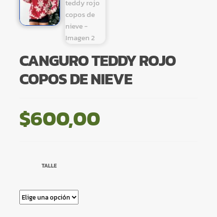
CANGURO TEDDY ROJO
COPOS DE NIEVE
$
600,00
TALLE