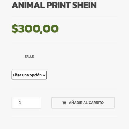
ANIMAL PRINT SHEIN
$
300,00
TALLE
CAPRI
AÑADIR AL CARRITO
NEGRA
CON
ANIMAL
PRINT