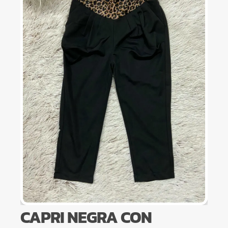
CAPRI NEGRA CON