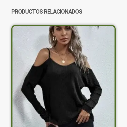
SHEIN
CANTIDAD
PRODUCTOS RELACIONADOS