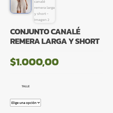
CONJUNTO CANALÉ
REMERA LARGA Y SHORT
$
1.000,00
TALLE