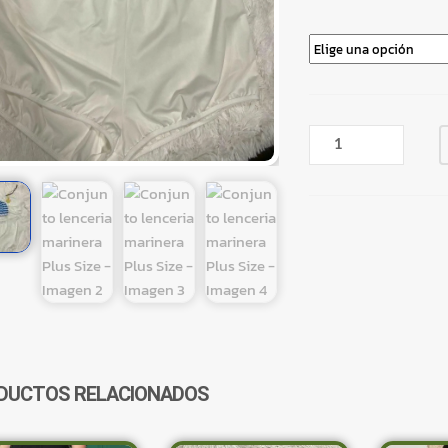
CONJUNTO
LENCERIA
MARINERA
PLUS
SIZE
CANTIDAD
DUCTOS RELACIONADOS