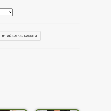
AÑADIR AL CARRITO