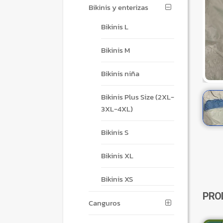
Bikinis y enterizas
Bikinis L
Bikinis M
Bikinis niña
Bikinis Plus Size (2XL-
3XL-4XL)
Bikinis S
Bikinis XL
Bikinis XS
PRO
Canguros