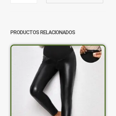
COMIC
SHEIN
CANTIDAD
PRODUCTOS RELACIONADOS