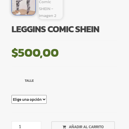
LEGGINS COMIC SHEIN
$
500,00
TALLE
LEGGINS
AÑADIR AL CARRITO