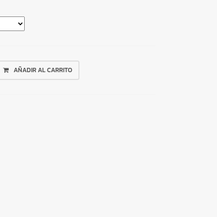
AÑADIR AL CARRITO