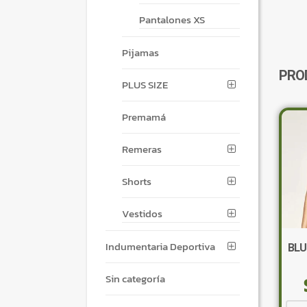
Pantalones XS
Pijamas
PRO
PLUS SIZE
Premamá
Remeras
Shorts
Vestidos
Indumentaria Deportiva
BLU
Sin categoría