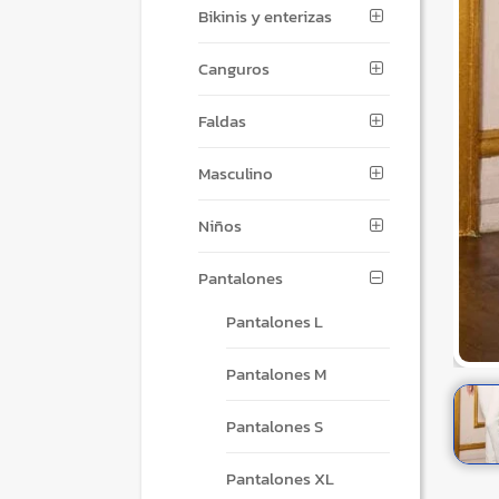
Bikinis y enterizas
Canguros
Faldas
Masculino
Niños
Pantalones
Pantalones L
Pantalones M
Pantalones S
Pantalones XL