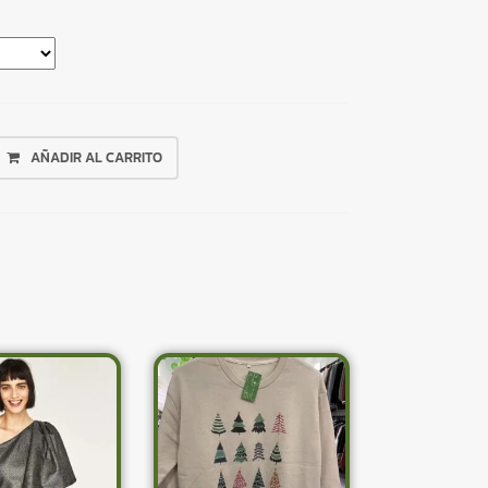
AÑADIR AL CARRITO