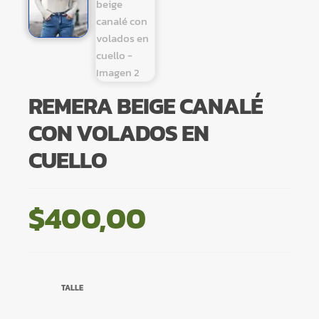
REMERA BEIGE CANALÉ
CON VOLADOS EN
CUELLO
$
400,00
TALLE