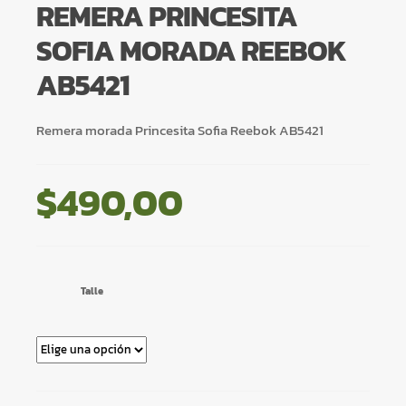
REMERA PRINCESITA
SOFIA MORADA REEBOK
AB5421
Remera morada Princesita Sofia Reebok AB5421
$
490,00
Talle