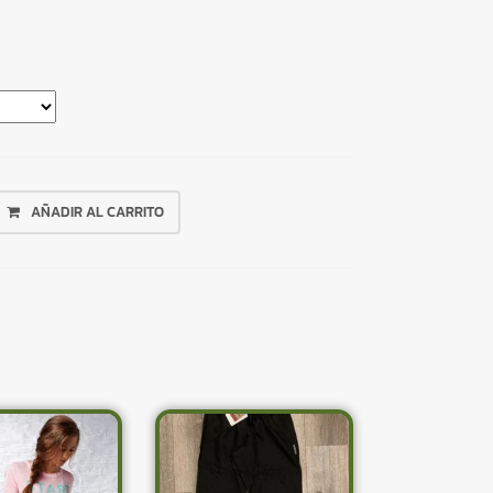
AÑADIR AL CARRITO