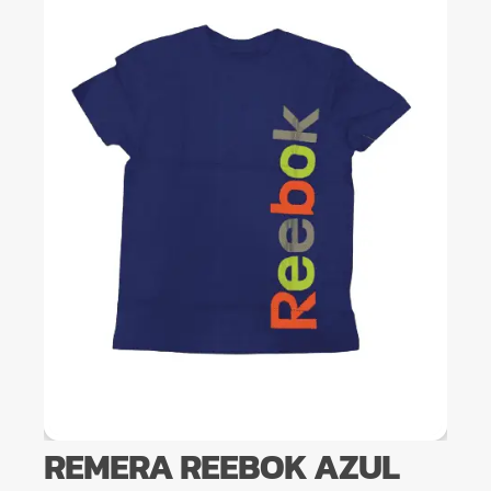
REMERA REEBOK AZUL