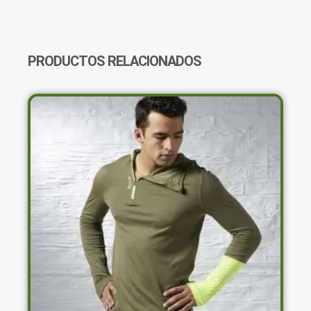
INFANTIL
Z71106
CANTIDAD
PRODUCTOS RELACIONADOS