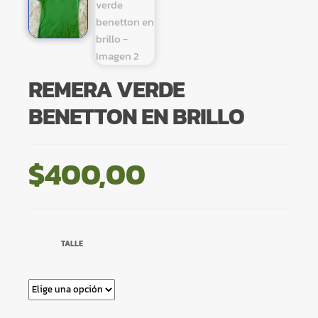
REMERA VERDE
BENETTON EN BRILLO
$
400,00
TALLE