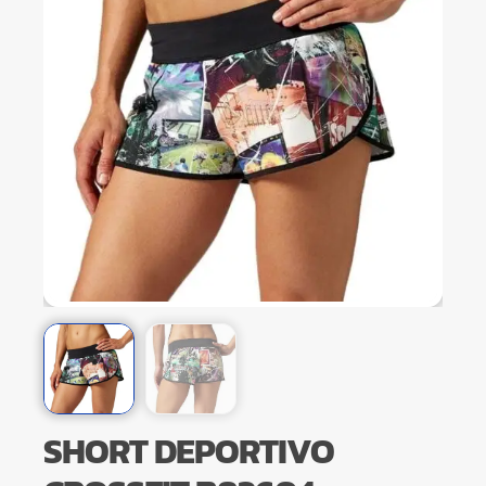
SHORT DEPORTIVO