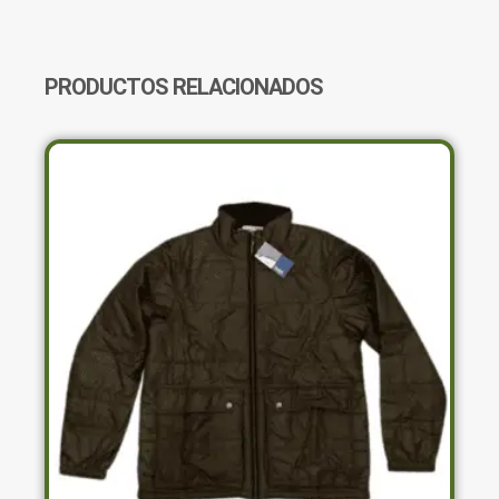
B83604
CANTIDAD
PRODUCTOS RELACIONADOS