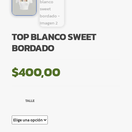
TOP BLANCO SWEET
BORDADO
$
400,00
TALLE