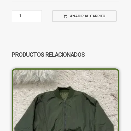
TOP
AÑADIR AL CARRITO
BLANCO
SWEET
BORDADO
CANTIDAD
PRODUCTOS RELACIONADOS