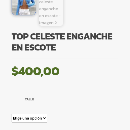
TOP CELESTE ENGANCHE
EN ESCOTE
$
400,00
TALLE