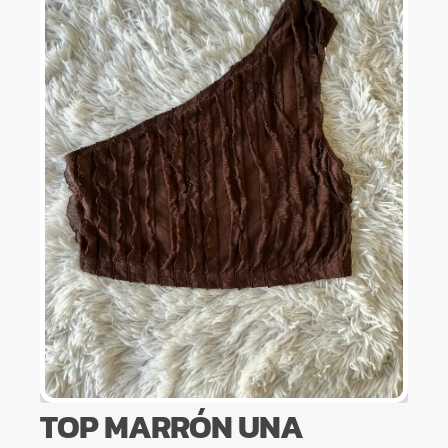
TOP MARRÓN UNA