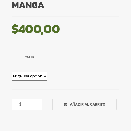
MANGA
$
400,00
TALLE
TOP
AÑADIR AL CARRITO
MARRÓN
UNA
MANGA
CANTIDAD