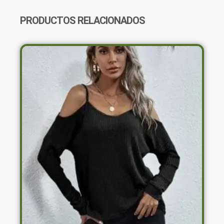
PRODUCTOS RELACIONADOS