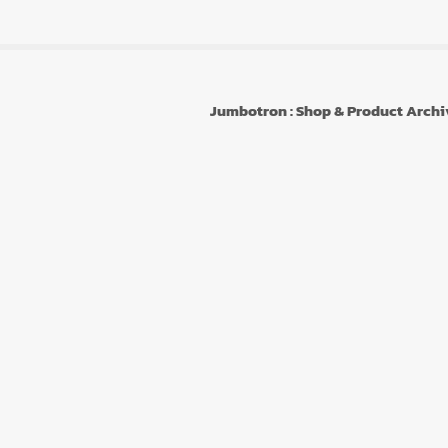
Jumbotron : Shop & Product Arch