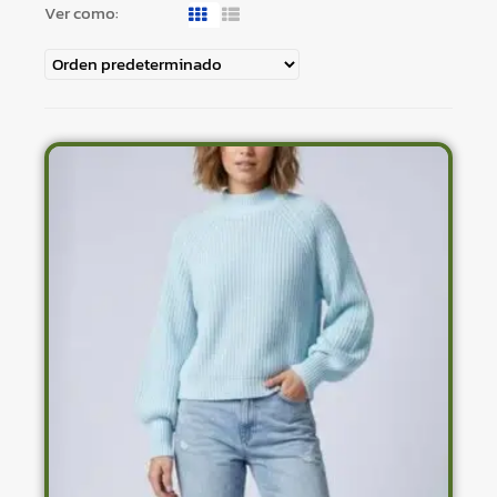
Ver como: