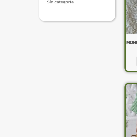
Sin categoría
MONO