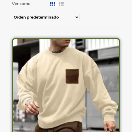
Ver como: