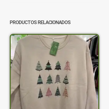
CANTIDAD
PRODUCTOS RELACIONADOS