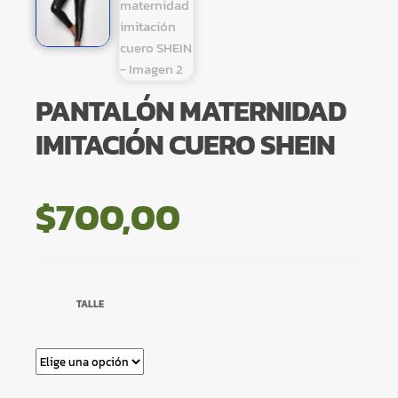
PANTALÓN MATERNIDAD
IMITACIÓN CUERO SHEIN
$
700,00
TALLE