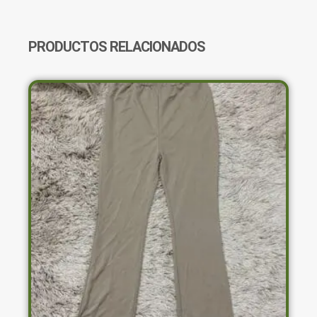
HOMBRE
CANTIDAD
PRODUCTOS RELACIONADOS