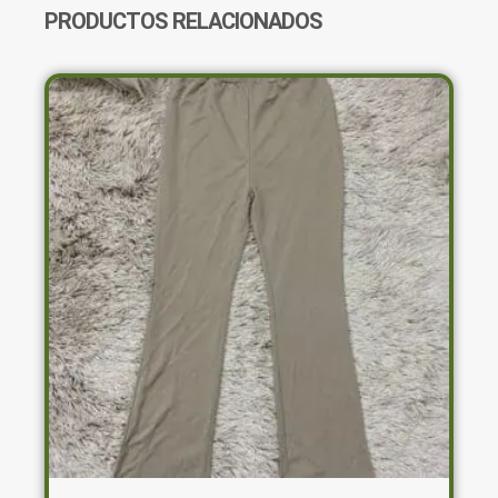
PRODUCTOS RELACIONADOS