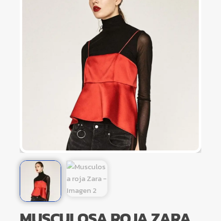
MUSCULOSA ROJA ZARA