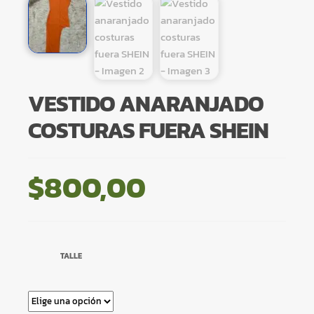
VESTIDO ANARANJADO
COSTURAS FUERA SHEIN
$
800,00
TALLE