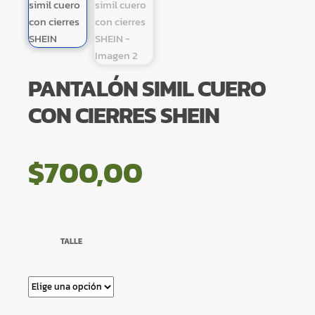
PANTALÓN SIMIL CUERO
CON CIERRES SHEIN
$
700,00
TALLE