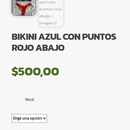
BIKINI AZUL CON PUNTOS
ROJO ABAJO
$
500,00
TALLE