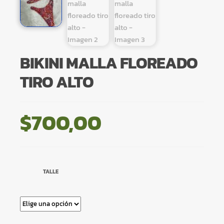
BIKINI MALLA FLOREADO
TIRO ALTO
$
700,00
TALLE