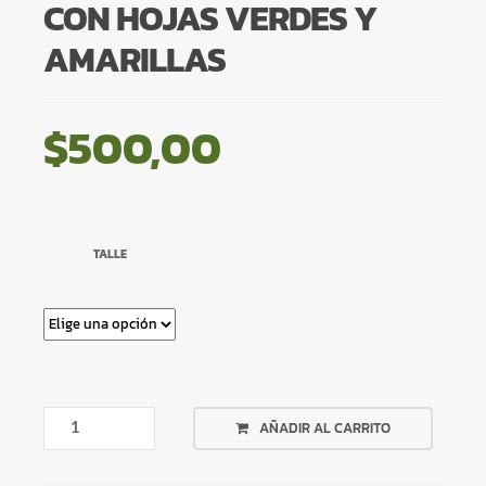
CON HOJAS VERDES Y
AMARILLAS
$
500,00
TALLE
BIKINI
AÑADIR AL CARRITO
MALLA
BLANCA