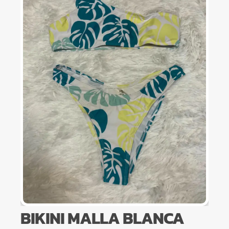
BIKINI MALLA BLANCA