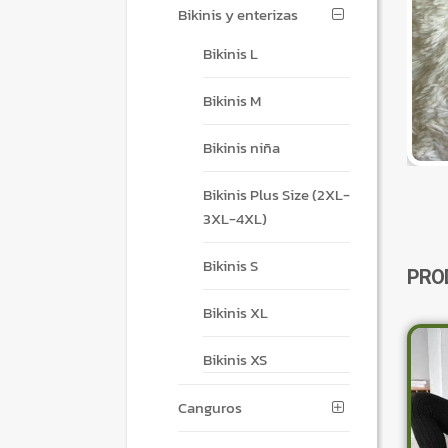
Bikinis y enterizas
Bikinis L
Bikinis M
Bikinis niña
Bikinis Plus Size (2XL-
3XL-4XL)
Bikinis S
PRO
Bikinis XL
Bikinis XS
Canguros