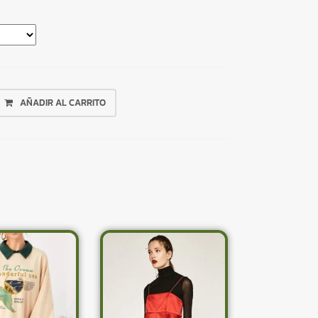
AÑADIR AL CARRITO