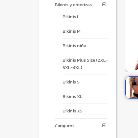
Bikinis y enterizas
Bikinis L
Bikinis M
Bikinis niña
Bikinis Plus Size (2XL-
3XL-4XL)
Bikinis S
Bikinis XL
Bikinis XS
Canguros