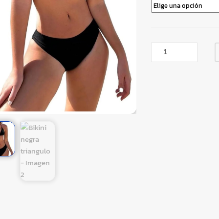
BIKINI
NEGRA
TRIANGULO
CANTIDAD