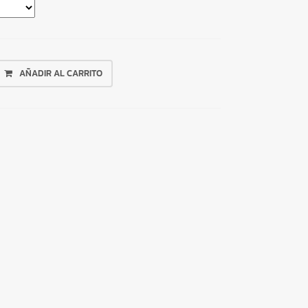
AÑADIR AL CARRITO