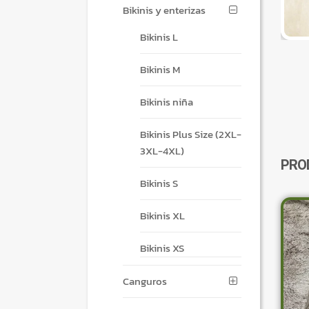
Bikinis y enterizas
Bikinis L
Bikinis M
Bikinis niña
Bikinis Plus Size (2XL-
3XL-4XL)
PRO
Bikinis S
Bikinis XL
Bikinis XS
Canguros