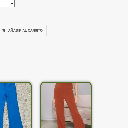
AÑADIR AL CARRITO