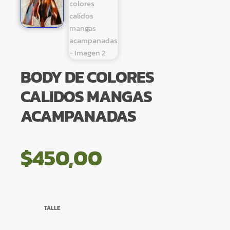
BODY DE COLORES
CALIDOS MANGAS
ACAMPANADAS
$
450,00
TALLE