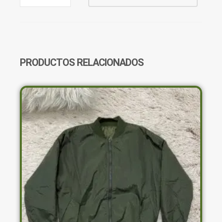
NARANJA
SHEIN
CANTIDAD
PRODUCTOS RELACIONADOS