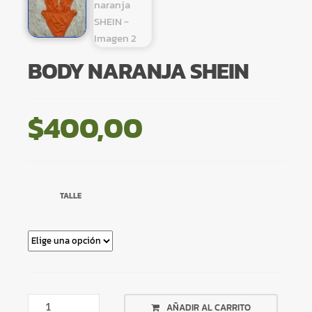
BODY NARANJA SHEIN
$
400,00
TALLE
BODY
AÑADIR AL CARRITO