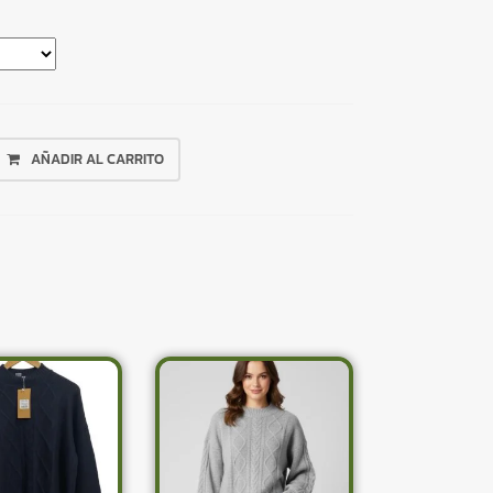
AÑADIR AL CARRITO
×