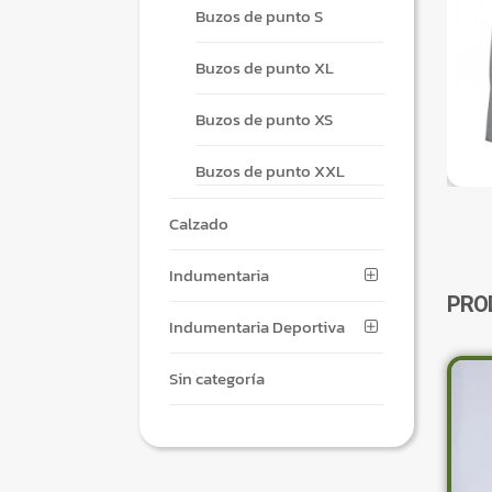
Buzos de punto S
Buzos de punto XL
Buzos de punto XS
Buzos de punto XXL
Calzado
Indumentaria
PRO
Indumentaria Deportiva
Sin categoría