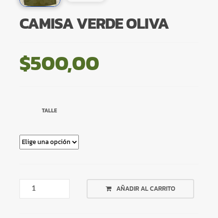
CAMISA VERDE OLIVA
$
500,00
TALLE
CAMISA
AÑADIR AL CARRITO
VERDE
OLIVA
CANTIDAD