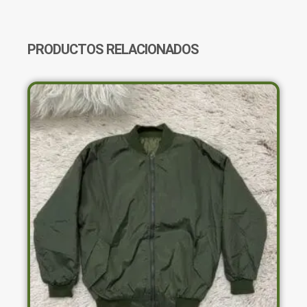
PRODUCTOS RELACIONADOS