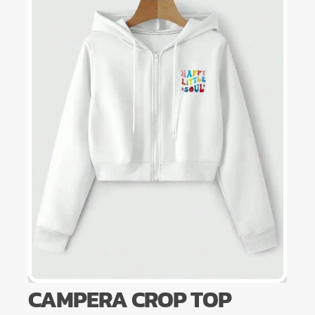
CAMPERA CROP TOP