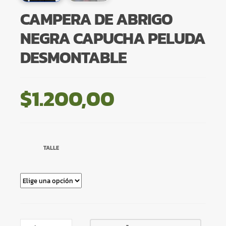
CAMPERA DE ABRIGO
NEGRA CAPUCHA PELUDA
DESMONTABLE
$
1.200,00
TALLE
CAMPERA