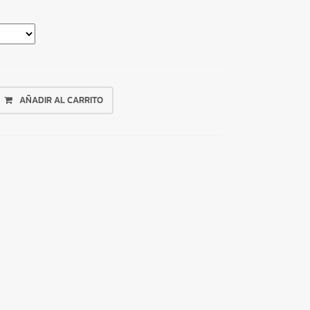
AÑADIR AL CARRITO