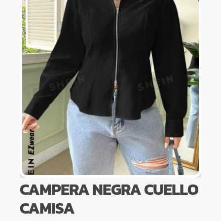
CAMPERA NEGRA CUELLO
CAMISA