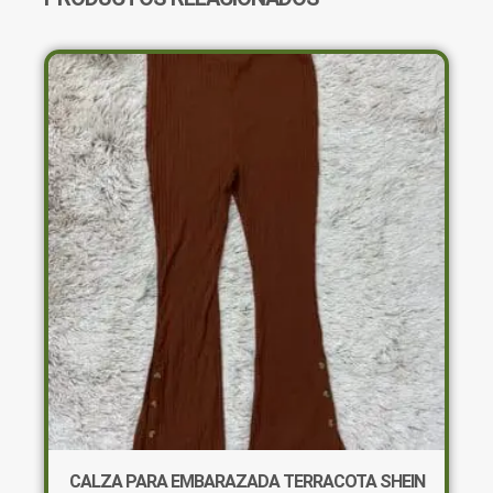
CALZA PARA EMBARAZADA TERRACOTA SHEIN