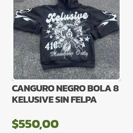
CANGURO NEGRO BOLA 8
KELUSIVE SIN FELPA
$
550,00