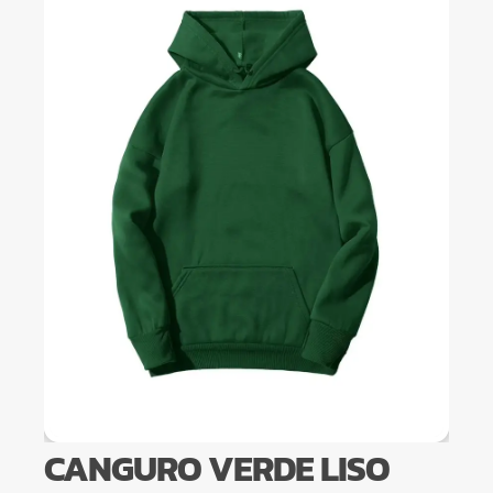
CANGURO VERDE LISO