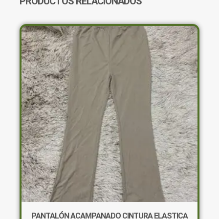
PRODUCTOS RELACIONADOS
PANTALÓN ACAMPANADO CINTURA ELASTICA