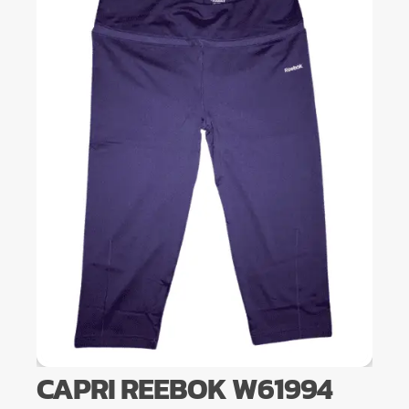
CAPRI REEBOK W61994