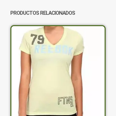
PRODUCTOS RELACIONADOS