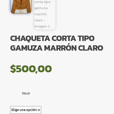
CHAQUETA CORTA TIPO
GAMUZA MARRÓN CLARO
$
500,00
TALLE